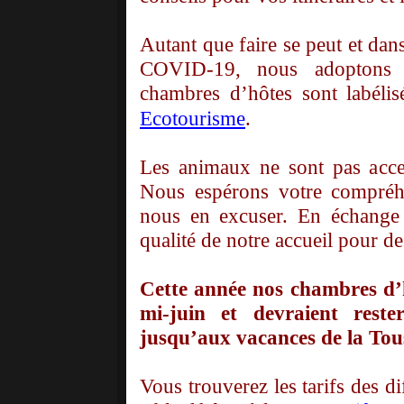
Autant que faire se peut et dans
COVID-19, nous adoptons 
chambres d’hôtes sont labélis
Ecotourisme
.
Les animaux ne sont pas acce
Nous espérons votre compréh
nous en excuser. En échange 
qualité de notre accueil pour d
Cette année nos chambres d’h
mi-juin et devraient reste
jusqu’aux vacances de la Tou
Vous trouverez les tarifs des d