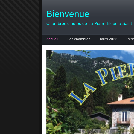
Bienvenue
Chambres d'hôtes de La Pierre Bleue à Saint
Accueil
Les chambres
Tarifs 2022
Rése